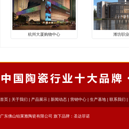
杭州大厦购物中心
潍坊职
首页
|
关于我们
|
产品展示
|
新闻动态
|
营销中心
|
生产基地
|
联系我们
|
广东佛山铂莱雅陶瓷有限公司 旗下品牌：圣达菲诺