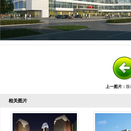
上一图片：
医
相关图片