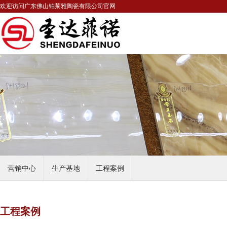
欢迎访问广东佛山铂莱雅陶瓷有限公司官网
营销中心
生产基地
工程案例
工程案例